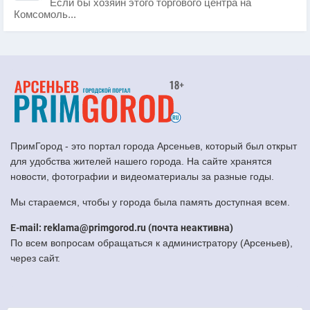
Если бы хозяин этого торгового центра на
Комсомоль...
ПримГород - это портал города Арсеньев, который был открыт
для удобства жителей нашего города. На сайте хранятся
новости, фотографии и видеоматериалы за разные годы.
Мы стараемся, чтобы у города была память доступная всем.
E-mail: reklama@primgorod.ru (почта неактивна)
По всем вопросам обращаться к администратору (Арсеньев),
через сайт.