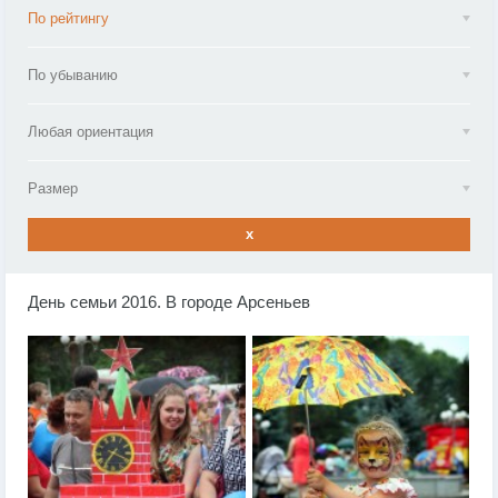
По рейтингу
По убыванию
Любая ориентация
Размер
x
День семьи 2016. В городе Арсеньев