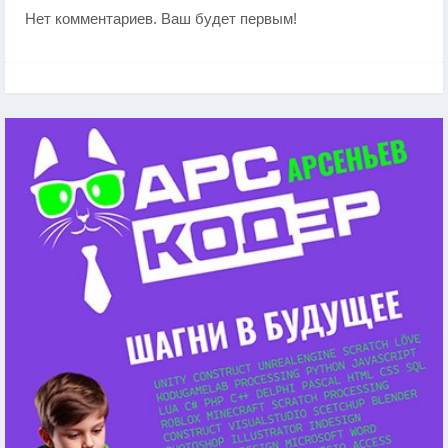
Нет комментариев. Ваш будет первым!