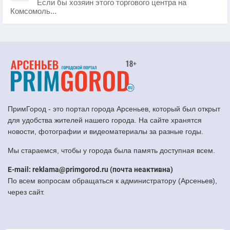
Если бы хозяин этого торгового центра на
Комсомоль...
ПримГород - это портал города Арсеньев, который был открыт
для удобства жителей нашего города. На сайте хранятся
новости, фотографии и видеоматериалы за разные годы.
Мы стараемся, чтобы у города была память доступная всем.
E-mail: reklama@primgorod.ru (почта неактивна)
По всем вопросам обращаться к администратору (Арсеньев),
через сайт.