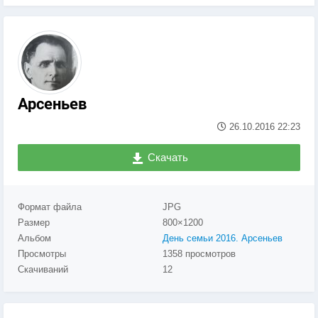
Арсеньев
26.10.2016
22:23
Скачать
Формат файла
JPG
Размер
800×1200
Альбом
День семьи 2016. Арсеньев
Просмотры
1358 просмотров
Скачиваний
12