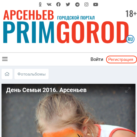
Регистрация
Войти
Фотоальбомы
День Семьи 2016. Арсеньев