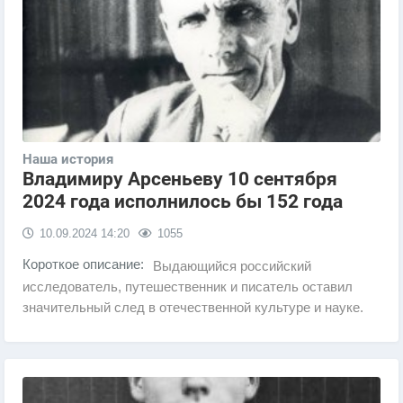
Наша история
Владимиру Арсеньеву 10 сентября
2024 года исполнилось бы 152 года
10.09.2024
14:20
1055
Короткое описание:
Выдающийся российский
исследователь, путешественник и писатель оставил
значительный след в отечественной культуре и науке.