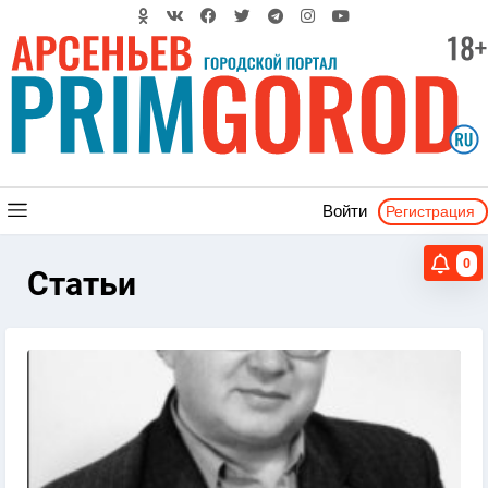
Регистрация
Войти
0
Статьи