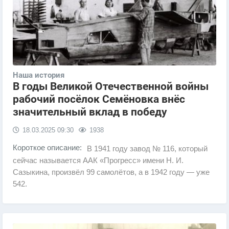
Наша история
В годы Великой Отечественной войны
рабочий посёлок Семёновка внёс
значительный вклад в победу
18.03.2025
09:30
1938
Короткое описание:
В 1941 году завод № 116, который
сейчас называется ААК «Прогресс» имени Н. И.
Сазыкина, произвёл 99 самолётов, а в 1942 году — уже
542.