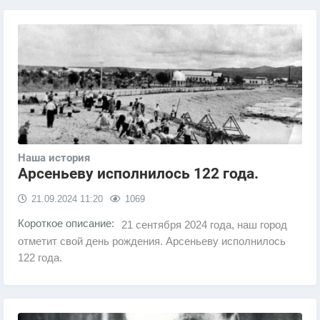
Наша история
Арсеньеву исполнилось 122 года.
21.09.2024
11:20
1069
Короткое описание:
21 сентября 2024 года, наш город
отметит свой день рождения. Арсеньеву исполнилось
122 года.