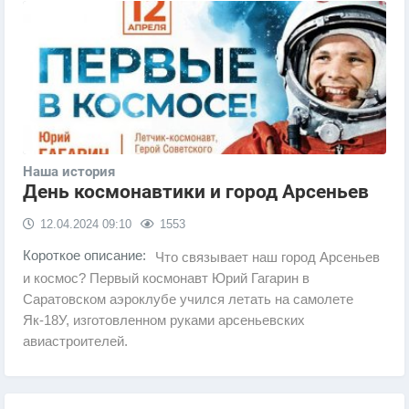
Наша история
День космонавтики и город Арсеньев
12.04.2024
09:10
1553
Короткое описание:
Что связывает наш город Арсеньев
и космос? Первый космонавт Юрий Гагарин в
Саратовском аэроклубе учился летать на самолете
Як‑18У, изготовленном руками арсеньевских
авиастроителей.