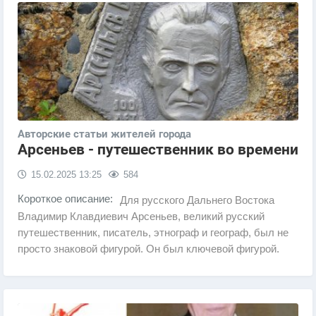
Авторские статьи жителей города
Арсеньев - путешественник во времени
15.02.2025
13:25
584
Короткое описание:
Для русского Дальнего Востока
Владимир Клавдиевич Арсеньев, великий русский
путешественник, писатель, этнограф и географ, был не
просто знаковой фигурой. Он был ключевой фигурой.