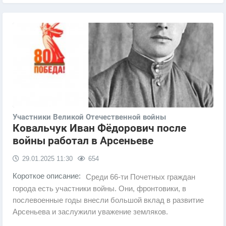
Участники Великой Отечественной войны
Ковальчук Иван Фёдорович после
войны работал в Арсеньеве
29.01.2025
11:30
654
Короткое описание:
Среди 66-ти Почетных граждан
города есть участники войны. Они, фронтовики, в
послевоенные годы внесли большой вклад в развитие
Арсеньева и заслужили уважение земляков.