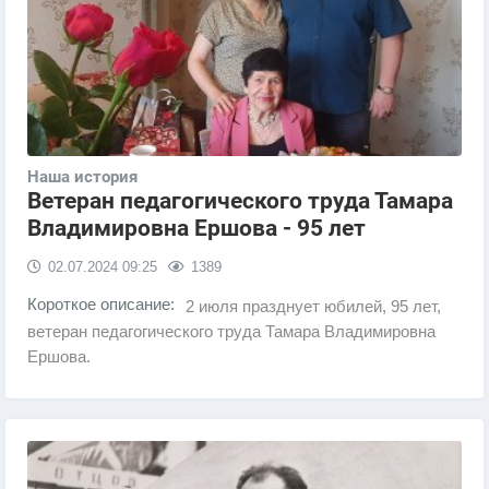
Наша история
Ветеран педагогического труда Тамара
Владимировна Ершова - 95 лет
02.07.2024
09:25
1389
Короткое описание:
2 июля празднует юбилей, 95 лет,
ветеран педагогического труда Тамара Владимировна
Ершова.