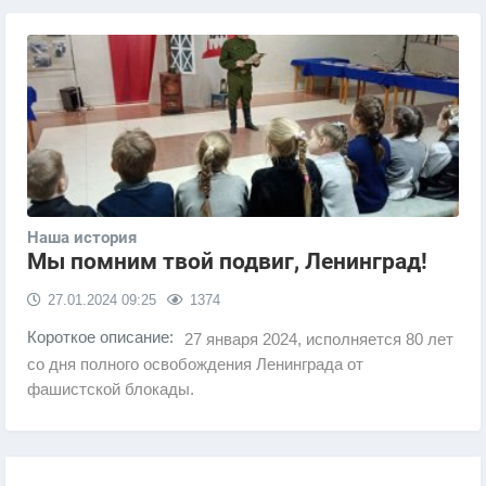
Наша история
Мы помним твой подвиг, Ленинград!
27.01.2024
09:25
1374
Короткое описание:
27 января 2024, исполняется 80 лет
со дня полного освобождения Ленинграда от
фашистской блокады.