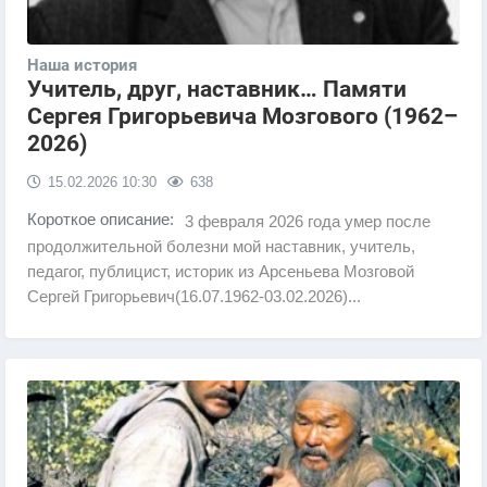
Наша история
Учитель, друг, наставник… Памяти
Сергея Григорьевича Мозгового (1962–
2026)
15.02.2026
10:30
638
Короткое описание:
3 февраля 2026 года умер после
продолжительной болезни мой наставник, учитель,
педагог, публицист, историк из Арсеньева Мозговой
Сергей Григорьевич(16.07.1962-03.02.2026)...