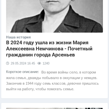
Наша история
В 2024 году ушла из жизни Мария
Алексеевна Немчинова - Почетный
гражданин города Арсеньев
29.05.2024
16:45
1240
Короткое описание:
Во время войны село, в котором
жила семья, дважды побывало в оккупации у немцев.
Закончив в 1944 году семь классов, девочке пришлось
выйти на работу, чтобы помогать семье.