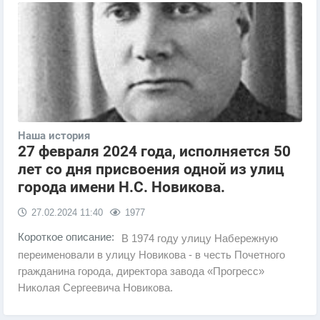
Наша история
27 февраля 2024 года, исполняется 50
лет со дня присвоения одной из улиц
города имени Н.С. Новикова.
27.02.2024
11:40
1977
Короткое описание:
В 1974 году улицу Набережную
переименовали в улицу Новикова - в честь Почетного
гражданина города, директора завода «Прогресс»
Николая Сергеевича Новикова.