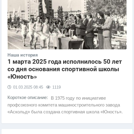
Наша история
1 марта 2025 года исполнилось 50 лет
со дня основания спортивной школы
«Юность»
01.03.2025
08:45
1119
Короткое описание:
В 1975 году по инициативе
профсоюзного комитета машиностроительного завода
«Аскольд» была создана спортивная школа «Юность».