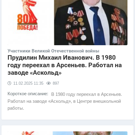
Участники Великой Отечественной войны
Прудилин Михаил Иванович. В 1980
году переехал в Арсеньев. Работал на
заводе «Аскольд»
11.02.2025
11:35
897
Короткое описание:
В 1980 году переехал в Арсеньев.
Работал на заводе «Аскольд», в Центре внешкольной
работы.