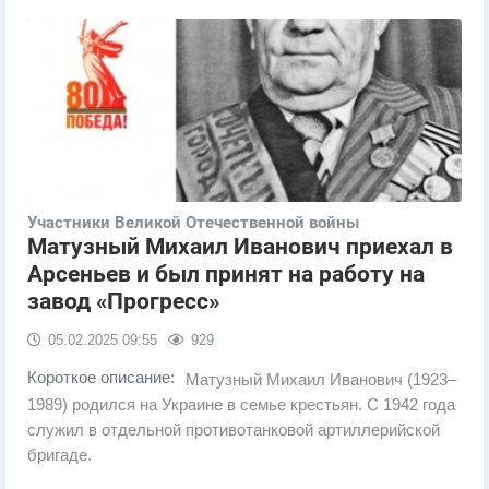
Участники Великой Отечественной войны
​Матузный Михаил Иванович приехал в
Арсеньев и был принят на работу на
завод «Прогресс»
05.02.2025
09:55
929
Короткое описание:
Матузный Михаил Иванович (1923–
1989) родился на Украине в семье крестьян. С 1942 года
служил в отдельной противотанковой артиллерийской
бригаде.