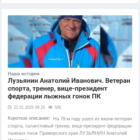
Наша история
Лузьянин Анатолий Иванович. Ветеран
спорта, тренер, вице-президент
федерации лыжных гонок ПК
22.01.2025
09:25
505
Короткое описание:
На 78-м году ушел из жизни ветеран
спорта, талантливый тренер, вице-президент федерации
лыжных гонок Приморского края ЛУЗЬЯНИН Анатолий