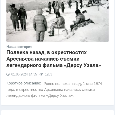
Наша история
Полвека назад, в окрестностях
Арсеньева начались съемки
легендарного фильма «Дерсу Узала»
01.05.2024
14:35
1283
Короткое описание:
Ровно полвека назад, 1 мая 1974
года, в окрестностях Арсеньева начались съемки
легендарного фильма «Дерсу Узала».