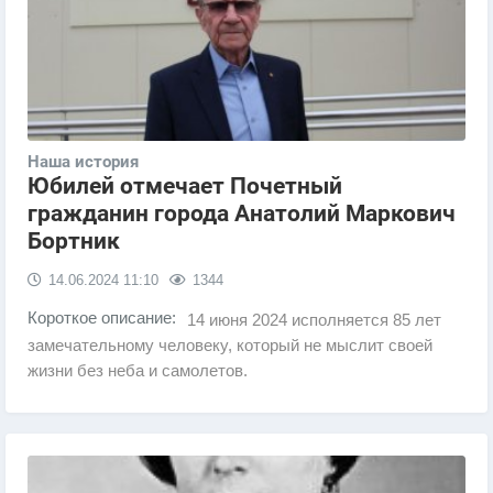
Наша история
Юбилей отмечает Почетный
гражданин города Анатолий Маркович
Бортник
14.06.2024
11:10
1344
Короткое описание:
14 июня 2024 исполняется 85 лет
замечательному человеку, который не мыслит своей
жизни без неба и самолетов.