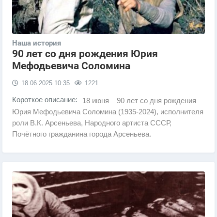
Наша история
90 лет со дня рождения Юрия
Мефодьевича Соломина
18.06.2025
10:35
1221
Короткое описание:
18 июня – 90 лет со дня рождения
Юрия Мефодьевича Соломина (1935-2024), исполнителя
роли В.К. Арсеньева, Народного артиста СССР,
Почётного гражданина города Арсеньева.