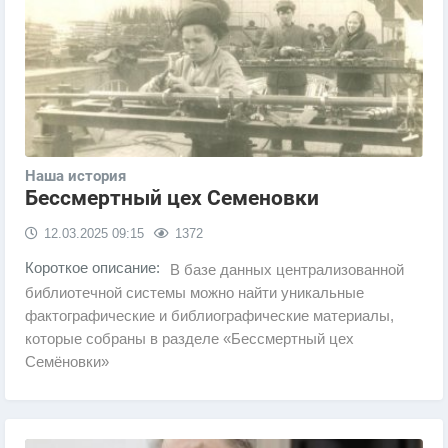
Наша история
Бессмертный цех Семеновки
12.03.2025
09:15
1372
Короткое описание:
В базе данных централизованной
библиотечной системы можно найти уникальные
фактографические и библиографические материалы,
которые собраны в разделе «Бессмертный цех
Семёновки»