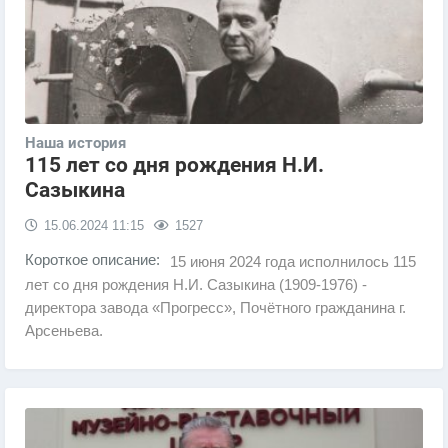
Наша история
115 лет со дня рождения Н.И.
Сазыкина
15.06.2024
11:15
1527
Короткое описание:
15 июня 2024 года исполнилось 115
лет со дня рождения Н.И. Сазыкина (1909-1976) -
директора завода «Прогресс», Почётного гражданина г.
Арсеньева.