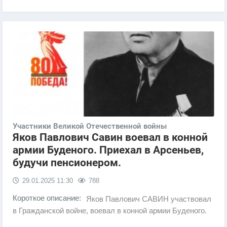
Участники Великой Отечественной войны
Яков Павлович Савин воевал в конной
армии Буденого. Приехал в Арсеньев,
будучи пенсионером.
29.01.2025
11:30
788
Короткое описание:
Яков Павлович САВИН участвовал
в Гражданской войне, воевал в конной армии Буденого.