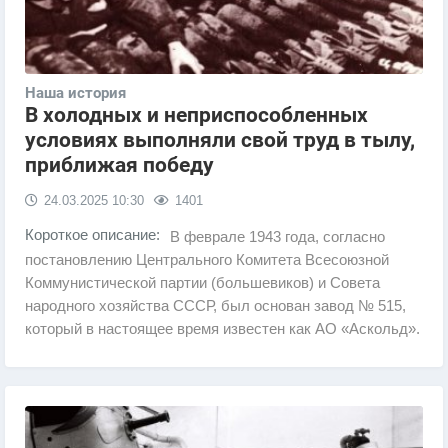
Наша история
В холодных и неприспособленных
условиях выполняли свой труд в тылу,
приближая победу
24.03.2025
10:30
1401
Короткое описание:
В феврале 1943 года, согласно
постановлению Центрального Комитета Всесоюзной
Коммунистической партии (большевиков) и Совета
народного хозяйства СССР, был основан завод № 515,
который в настоящее время известен как АО «Аскольд».