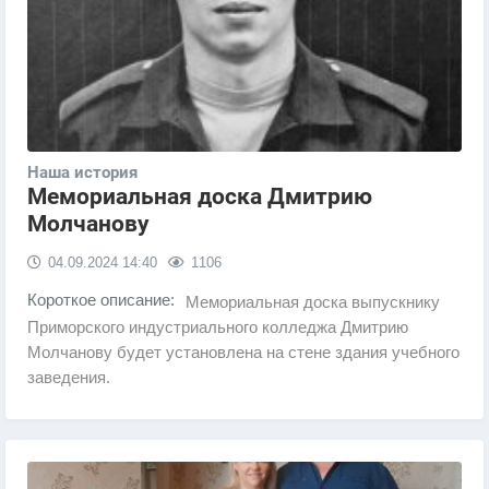
Наша история
Мемориальная доска Дмитрию
Молчанову
04.09.2024
14:40
1106
Короткое описание:
Мемориальная доска выпускнику
Приморского индустриального колледжа Дмитрию
Молчанову будет установлена на стене здания учебного
заведения.