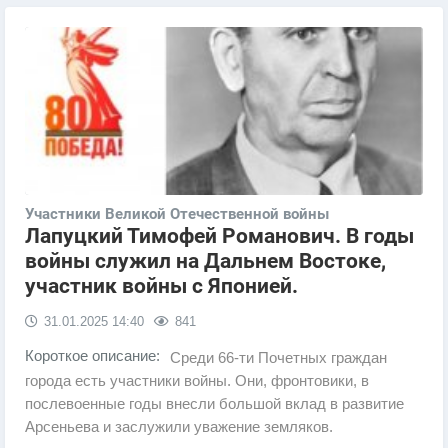
Участники Великой Отечественной войны
Лапуцкий Тимофей Романович. В годы
войны служил на Дальнем Востоке,
участник войны с Японией.
31.01.2025
14:40
841
Короткое описание:
Среди 66-ти Почетных граждан
города есть участники войны. Они, фронтовики, в
послевоенные годы внесли большой вклад в развитие
Арсеньева и заслужили уважение земляков.