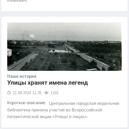
Иванович.
Наша история
Улицы хранят имена легенд
21.09.2024
11:25
1155
Короткое описание:
Центральная городская модельная
библиотека приняла участие во Всероссийской
патриотической акции «Улицы в лицах».