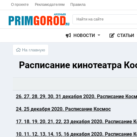
О проекте
Рекламодателям
Правила
НОВОСТИ
СТАТЬИ
На главную
Расписание кинотеатра К
26, 27, 28, 29, 30, 31 декабря 2020. Расписание Кос
24, 25 декабря 2020. Расписание Космос
17, 18, 19, 20, 21, 22, 23 декабря 2020. Расписание 
10, 11, 12, 13, 14, 15, 16 декабря 2020. Расписание 