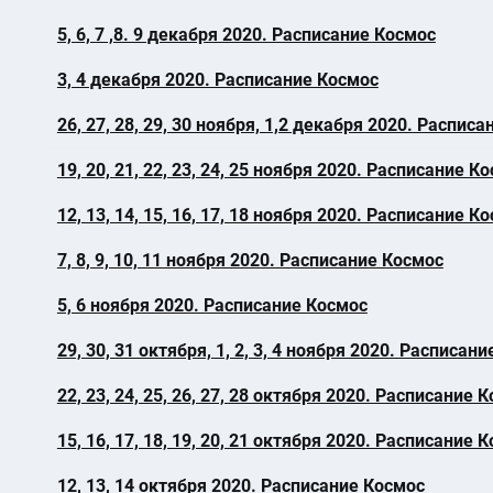
5, 6, 7 ,8. 9 декабря 2020. Расписание Космос
3, 4 декабря 2020. Расписание Космос
26, 27, 28, 29, 30 ноября, 1,2 декабря 2020. Распис
19, 20, 21, 22, 23, 24, 25 ноября 2020. Расписание К
12, 13, 14, 15, 16, 17, 18 ноября 2020. Расписание К
7, 8, 9, 10, 11 ноября 2020. Расписание Космос
5, 6 ноября 2020. Расписание Космос
29, 30, 31 октября, 1, 2, 3, 4 ноября 2020. Расписан
22, 23, 24, 25, 26, 27, 28 октября 2020. Расписание 
15, 16, 17, 18, 19, 20, 21 октября 2020. Расписание 
12, 13, 14 октября 2020. Расписание Космос