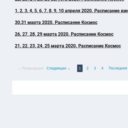
1, 2, 3, 4, 5, 6, 7, 8, 9, 10 апреля 2020. Расписание 
30,31 марта 2020. Расписание Космос
26, 27, 28, 29 марта 2020. Расписание Космос
21, 22, 23, 24, 25 марта 2020. Расписание Космос
← Предыдущая
Следующая →
1
2
3
4
Последняя