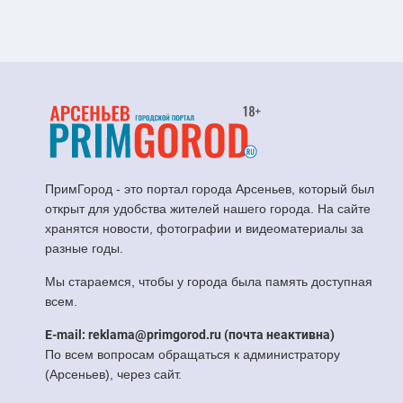
ПримГород - это портал города Арсеньев, который был
открыт для удобства жителей нашего города. На сайте
хранятся новости, фотографии и видеоматериалы за
разные годы.
Мы стараемся, чтобы у города была память доступная
всем.
E-mail: reklama@primgorod.ru (почта неактивна)
По всем вопросам обращаться к администратору
(Арсеньев), через сайт.