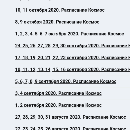
10, 11 октября 2020. Расписание Космос
8, 9 октября 2020. Расписание Космос
1, 2, 3, 4, 5, 6, 7 октября 2020. Расписание Космос
24, 25, 26, 27, 28, 29, 30 сентября 2020. Расписание
17, 18, 19, 20, 21, 22, 23 сентября 2020. Расписание
10, 11, 12, 13, 14, 15, 16 сентября 2020. Расписание
5, 6, 7, 8, 9 сентября 2020. Расписание Космос
3, 4 сентября 2020. Расписание Космос
1, 2 сентября 2020. Расписание Космос
27, 28, 29, 30, 31 августа 2020. Расписание Космос
22, 23, 24, 25, 26 августа 2020. Расписание Космос