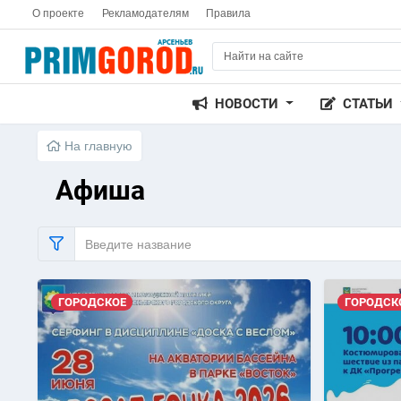
О проекте
Рекламодателям
Правила
НОВОСТИ
СТАТЬИ
На главную
Афиша
ГОРОДСКОЕ
ГОРОДСК