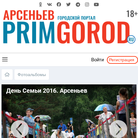
Регистрация
Войти
Фотоальбомы
День Семьи 2016. Арсеньев