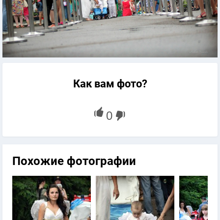
Как вам фото?
Похожие фотографии