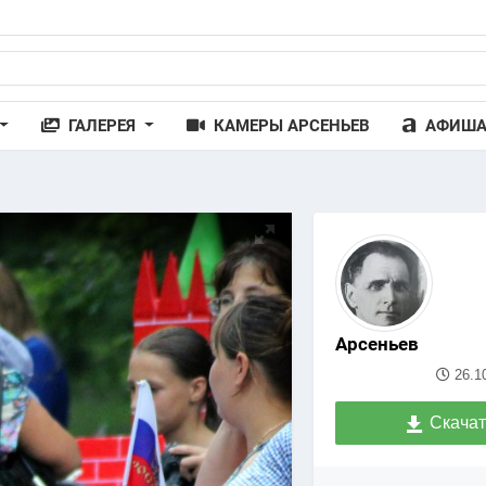
ГАЛЕРЕЯ
КАМЕРЫ АРСЕНЬЕВ
АФИШ
Арсеньев
26.1
Скачат