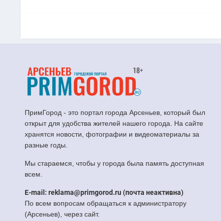
ПримГород - это портал города Арсеньев, который был
открыт для удобства жителей нашего города. На сайте
хранятся новости, фотографии и видеоматериалы за
разные годы.
Мы стараемся, чтобы у города была память доступная
всем.
E-mail: reklama@primgorod.ru (почта неактивна)
По всем вопросам обращаться к администратору
(Арсеньев), через сайт.