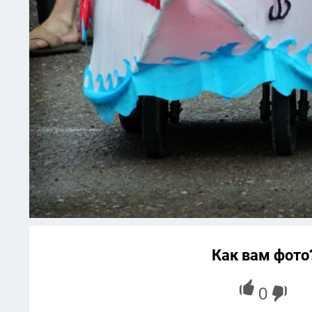
Как вам фото