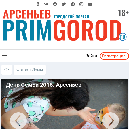
Регистрация
Войти
Фотоальбомы
День Семьи 2016. Арсеньев