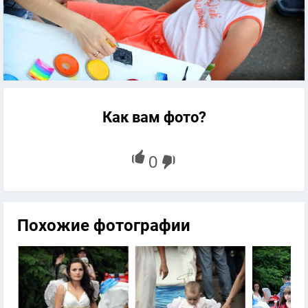
Как вам фото?
Похожие фотографии