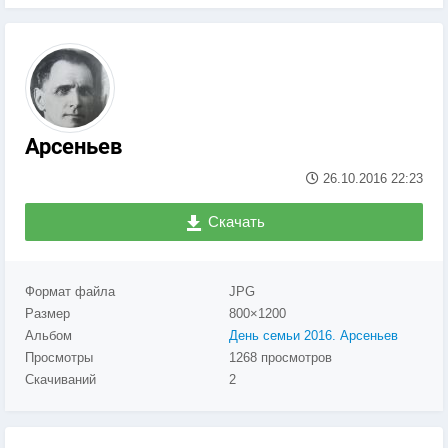
Арсеньев
26.10.2016
22:23
Скачать
Формат файла
JPG
Размер
800×1200
Альбом
День семьи 2016. Арсеньев
Просмотры
1268 просмотров
Скачиваний
2