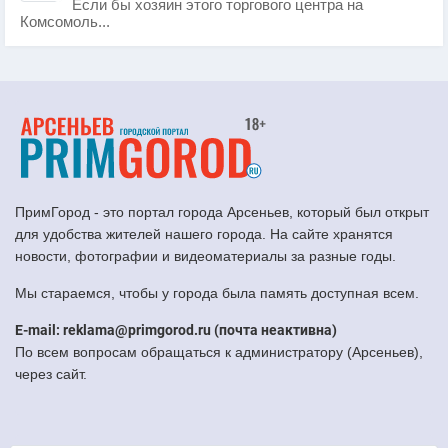
Если бы хозяин этого торгового центра на
Комсомоль...
ПримГород - это портал города Арсеньев, который был открыт
для удобства жителей нашего города. На сайте хранятся
новости, фотографии и видеоматериалы за разные годы.
Мы стараемся, чтобы у города была память доступная всем.
E-mail: reklama@primgorod.ru (почта неактивна)
По всем вопросам обращаться к администратору (Арсеньев),
через сайт.