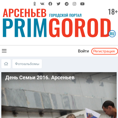
Регистрация
Войти
Фотоальбомы
День Семьи 2016. Арсеньев