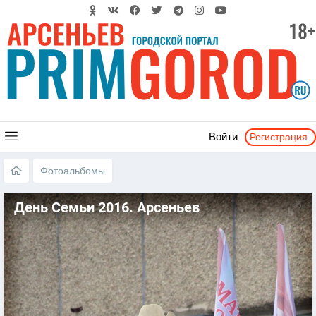
Регистрация
Войти
Фотоальбомы
День Семьи 2016. Арсеньев