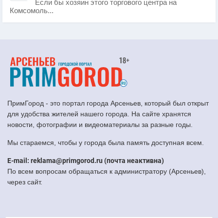
Если бы хозяин этого торгового центра на
Комсомоль...
ПримГород - это портал города Арсеньев, который был открыт
для удобства жителей нашего города. На сайте хранятся
новости, фотографии и видеоматериалы за разные годы.
Мы стараемся, чтобы у города была память доступная всем.
E-mail: reklama@primgorod.ru (почта неактивна)
По всем вопросам обращаться к администратору (Арсеньев),
через сайт.