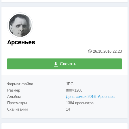
Арсеньев
26.10.2016
22:23
Скачать
Формат файла
JPG
Размер
800×1200
Альбом
День семьи 2016. Арсеньев
Просмотры
1384 просмотра
Скачиваний
14