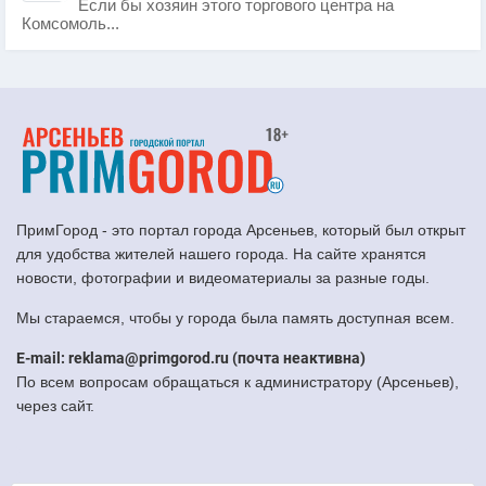
Если бы хозяин этого торгового центра на
Комсомоль...
ПримГород - это портал города Арсеньев, который был открыт
для удобства жителей нашего города. На сайте хранятся
новости, фотографии и видеоматериалы за разные годы.
Мы стараемся, чтобы у города была память доступная всем.
E-mail: reklama@primgorod.ru (почта неактивна)
По всем вопросам обращаться к администратору (Арсеньев),
через сайт.