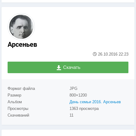
Арсеньев
26.10.2016
22:23
Скачать
Формат файла
JPG
Размер
800×1200
Альбом
День семьи 2016. Арсеньев
Просмотры
1363 просмотра
Скачиваний
11