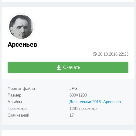
Арсеньев
26.10.2016
22:23
Скачать
Формат файла
JPG
Размер
800×1200
Альбом
День семьи 2016. Арсеньев
Просмотры
1291 просмотр
Скачиваний
17