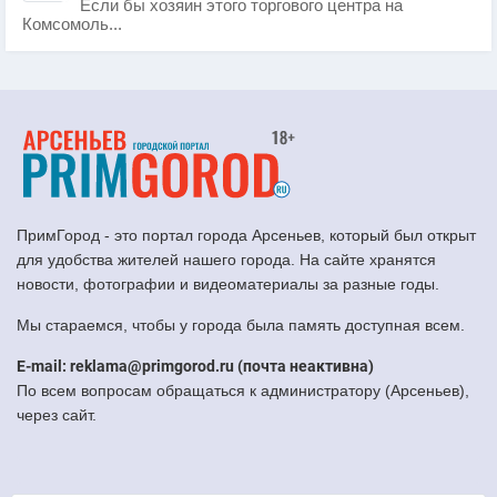
Если бы хозяин этого торгового центра на
Комсомоль...
ПримГород - это портал города Арсеньев, который был открыт
для удобства жителей нашего города. На сайте хранятся
новости, фотографии и видеоматериалы за разные годы.
Мы стараемся, чтобы у города была память доступная всем.
E-mail: reklama@primgorod.ru (почта неактивна)
По всем вопросам обращаться к администратору (Арсеньев),
через сайт.