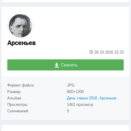
Арсеньев
26.10.2016
22:23
Скачать
Формат файла
JPG
Размер
800×1200
Альбом
День семьи 2016. Арсеньев
Просмотры
1461 просмотр
Скачиваний
5