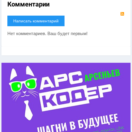
Комментарии
RS
Написать комментарий
Нет комментариев. Ваш будет первым!