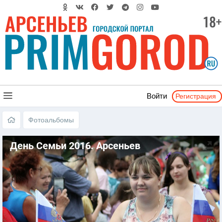
Регистрация
Войти
Фотоальбомы
День Семьи 2016. Арсеньев