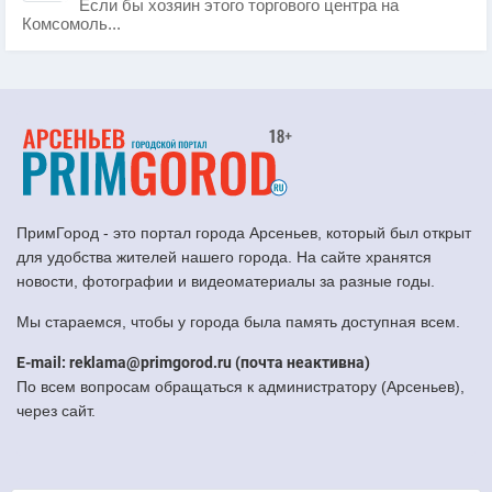
Если бы хозяин этого торгового центра на
Комсомоль...
ПримГород - это портал города Арсеньев, который был открыт
для удобства жителей нашего города. На сайте хранятся
новости, фотографии и видеоматериалы за разные годы.
Мы стараемся, чтобы у города была память доступная всем.
E-mail: reklama@primgorod.ru (почта неактивна)
По всем вопросам обращаться к администратору (Арсеньев),
через сайт.