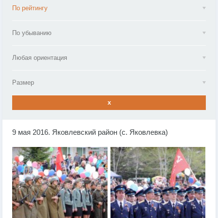
По рейтингу
По убыванию
Любая ориентация
Размер
x
9 мая 2016. Яковлевский район (с. Яковлевка)