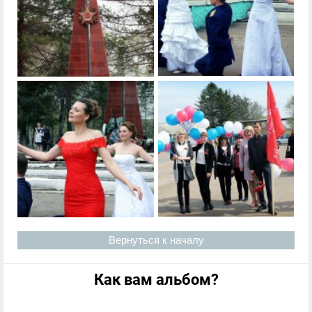
Вернуться к началу
Как вам альбом?