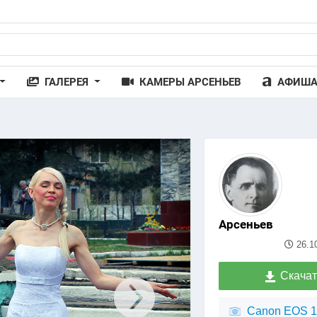
ГАЛЕРЕЯ
КАМЕРЫ АРСЕНЬЕВ
АФИШ
Арсеньев
26.1
Скачат
Canon EOS 