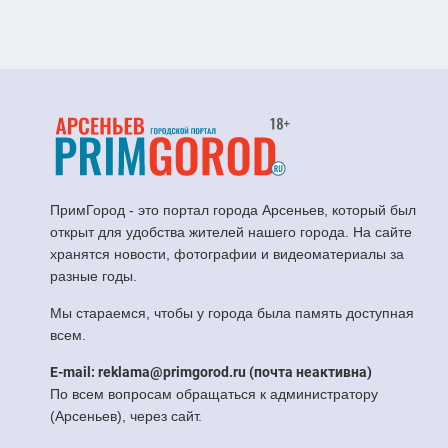
ПримГород - это портал города Арсеньев, который был
открыт для удобства жителей нашего города. На сайте
хранятся новости, фотографии и видеоматериалы за
разные годы.
Мы стараемся, чтобы у города была память доступная
всем.
E-mail: reklama@primgorod.ru (почта неактивна)
По всем вопросам обращаться к администратору
(Арсеньев), через сайт.