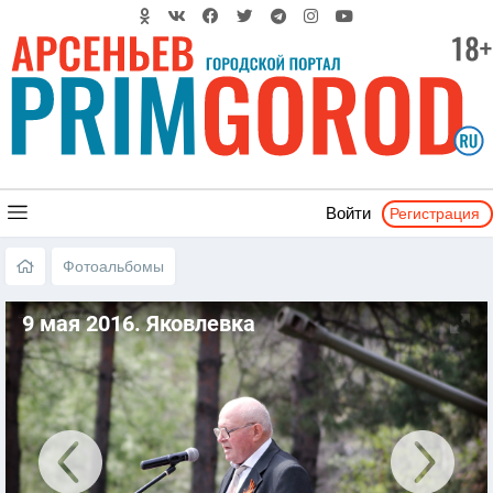
Регистрация
Войти
Фотоальбомы
9 мая 2016. Яковлевка