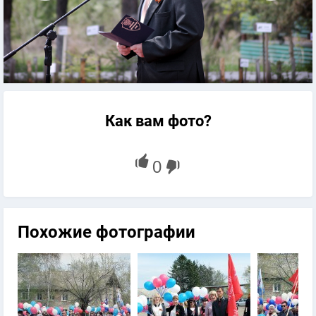
Как вам фото?
Похожие фотографии