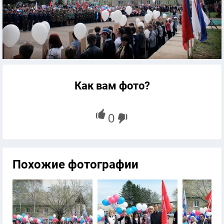
Как вам фото?
Похожие фотографии