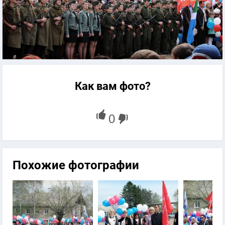
Как вам фото?
Похожие фотографии