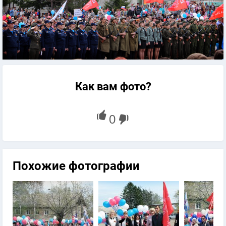
Как вам фото?
Похожие фотографии