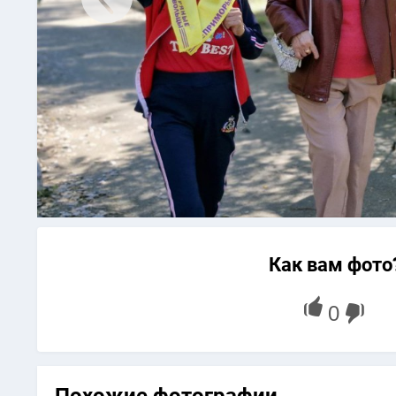
Как вам фото