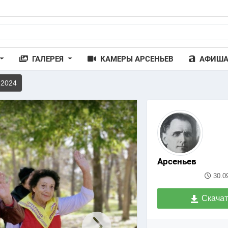
ГАЛЕРЕЯ
КАМЕРЫ АРСЕНЬЕВ
АФИШ
 2024
Арсеньев
30.0
Скачат