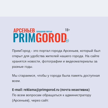
ПримГород - это портал города Арсеньев, который был
открыт для удобства жителей нашего города. На сайте
хранятся новости, фотографии и видеоматериалы за
разные годы.
Мы стараемся, чтобы у города была память доступная
всем.
E-mail: reklama@primgorod.ru (почта неактивна)
По всем вопросам обращаться к администратору
(Арсеньев), через сайт.