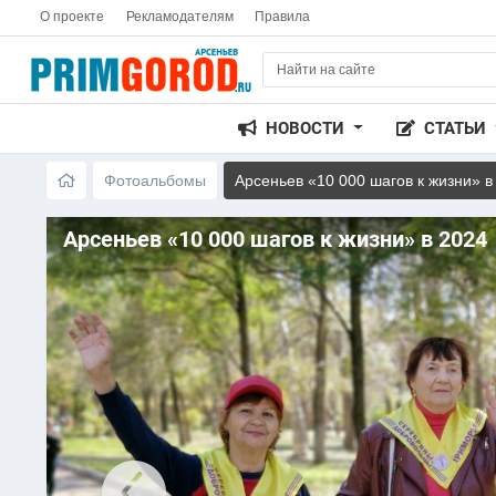
О проекте
Рекламодателям
Правила
НОВОСТИ
СТАТЬИ
Фотоальбомы
Арсеньев «10 000 шагов к жизни» в
Арсеньев «10 000 шагов к жизни» в 2024