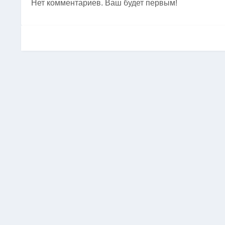
Нет комментариев. Ваш будет первым!