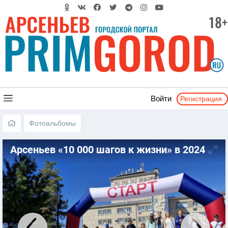
Регистрация
Войти
Фотоальбомы
Арсеньев «10 000 шагов к жизни» в 2024