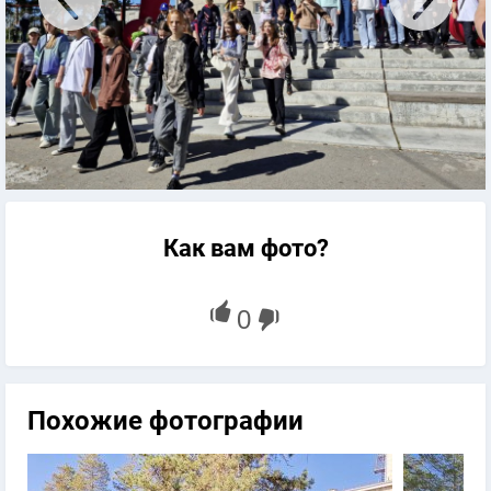
Как вам фото?
Похожие фотографии