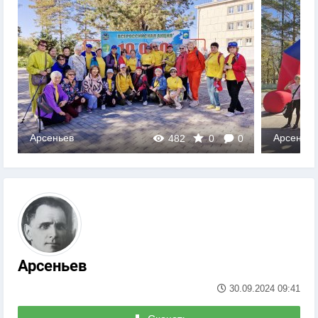
Арсеньев
Арсеньев
482
0
0
Арсеньев
30.09.2024
09:41