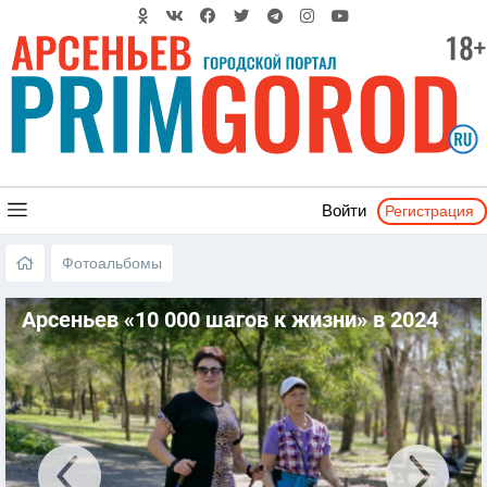
Регистрация
Войти
Фотоальбомы
Арсеньев «10 000 шагов к жизни» в 2024