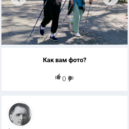
Как вам фото?