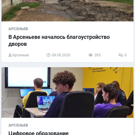
АРСЕНЬЕВ
В Арсеньеве началось благоустройство
дворов
Арсеньев
09.06.2026
263
0
АРСЕНЬЕВ
Цифровое образование