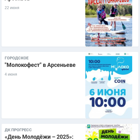
22 июня
ГОРОДСКОЕ
"Молокофест" в Арсеньеве
4 июня
ДК ПРОГРЕСС
«День Молодёжи – 2025»: