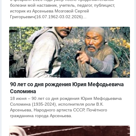
болезни мой наставник, учитель, педагог, публицист,
историк из Арсеньева Мозговой Сергей
Григорьевич(16.07.1962-03.02.2026)...
90 лет со дня рождения Юрия Мефодьевича
Соломина
18 июня – 90 лет со дня рождения Юрия Мефодьевича
Соломина (1935-2024), исполнителя роли В.К.
Арсеньева, Народного артиста СССР, Почётного
гражданина города Арсеньева.