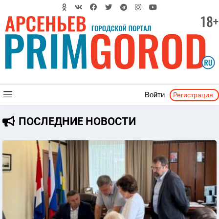
Регистрация
Войти
ПОСЛЕДНИЕ НОВОСТИ