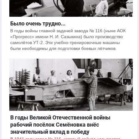
Было очень трудно...
В годы войны главной задачей завода № 116 (ныне АОК
«Прогресс» имени Н. И. Сазыкина) было производство
самолётов УТ-2. Эти учебно-тренировочные машины
были необходимы для подготовки боевых лётчиков.
В годы Великой Отечественной войны
рабочий посёлок Семёновка внёс
значительный вклад в победу