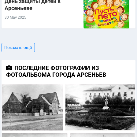
День защиты детей в
Арсеньеве
30 May 2025
Показать ещё
ПОСЛЕДНИЕ ФОТОГРАФИИ ИЗ
ФОТОАЛЬБОМА ГОРОДА АРСЕНЬЕВ