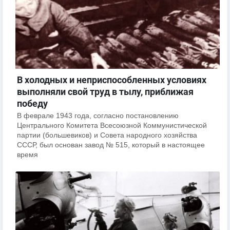
В холодных и неприспособленных условиях
выполняли свой труд в тылу, приближая
победу
В феврале 1943 года, согласно постановлению
Центрального Комитета Всесоюзной Коммунистической
партии (большевиков) и Совета народного хозяйства
СССР, был основан завод № 515, который в настоящее
время