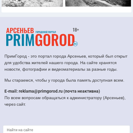
ПримГород - это портал города Арсеньев, который был открыт
для удобства жителей нашего города. На сайте хранятся
новости, фотографии и видеоматериалы за разные годы.
Мы стараемся, чтобы у города была память доступная всем.
E-mail: reklama@primgorod.ru (почта неактивна)
По всем вопросам обращаться к администратору (Арсеньев),
через сайт.