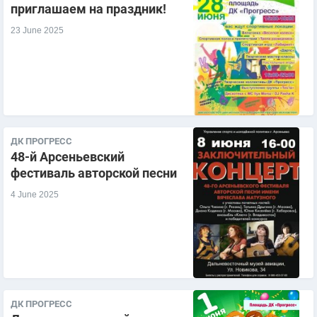
приглашаем на праздник!
23 June 2025
ДК ПРОГРЕСС
48-й Арсеньевский
фестиваль авторской песни
4 June 2025
ДК ПРОГРЕСС