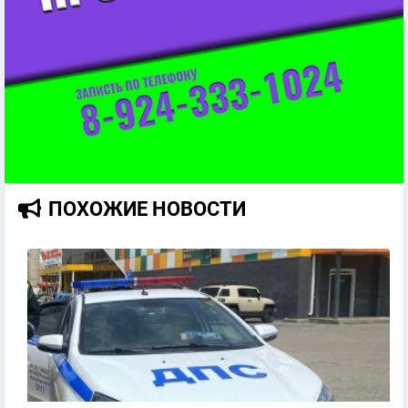
ПОХОЖИЕ НОВОСТИ