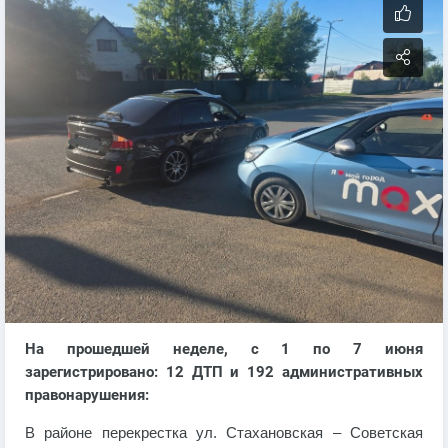
На прошедшей неделе, с 1 по 7 июня
зарегистрировано: 12 ДТП и 192 административных
правонарушения:
В районе перекрестка ул. Стахановская – Советская