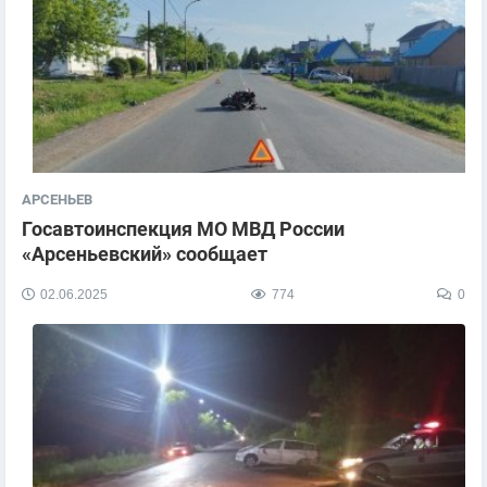
АРСЕНЬЕВ
Госавтоинспекция МО МВД России
«Арсеньевский» сообщает
02.06.2025
774
0