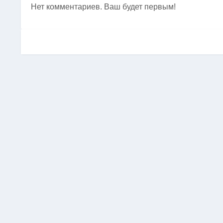
Нет комментариев. Ваш будет первым!