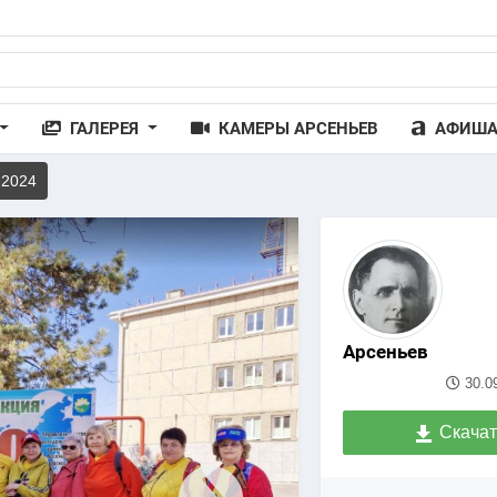
ГАЛЕРЕЯ
КАМЕРЫ АРСЕНЬЕВ
АФИШ
 2024
Арсеньев
30.0
Скачат