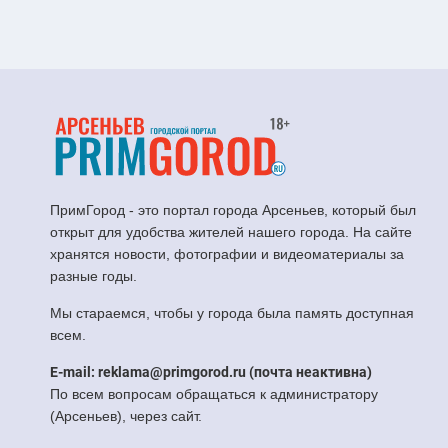
ПримГород - это портал города Арсеньев, который был
открыт для удобства жителей нашего города. На сайте
хранятся новости, фотографии и видеоматериалы за
разные годы.
Мы стараемся, чтобы у города была память доступная
всем.
E-mail: reklama@primgorod.ru (почта неактивна)
По всем вопросам обращаться к администратору
(Арсеньев), через сайт.