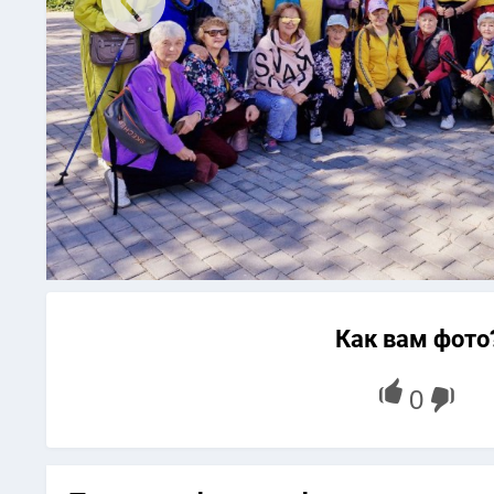
Как вам фото