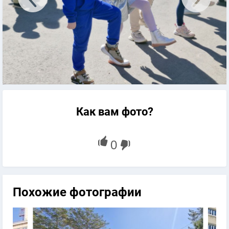
Как вам фото?
Похожие фотографии