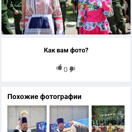
Как вам фото?
Похожие фотографии