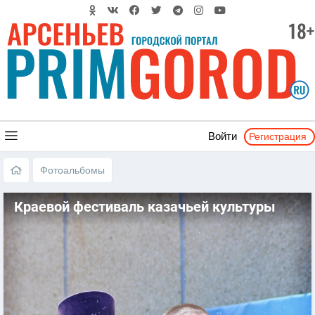
Регистрация
Войти
Фотоальбомы
Краевой фестиваль казачьей культуры
«ЛЮБО!» - Арсеньев 2017