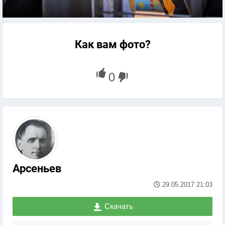
Как вам фото?
Арсеньев
29.05.2017
21:03
Скачать