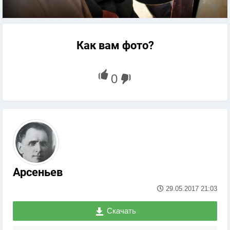
Как вам фото?
Арсеньев
29.05.2017
21:03
Скачать