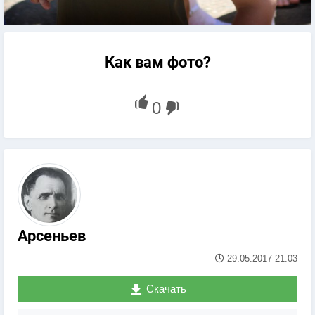
Как вам фото?
Арсеньев
29.05.2017
21:03
Скачать