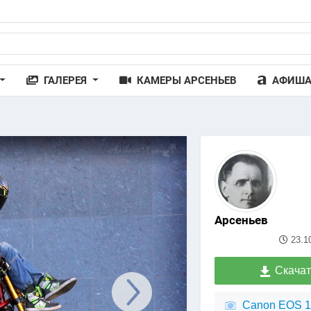
ГАЛЕРЕЯ
КАМЕРЫ АРСЕНЬЕВ
АФИШ
Арсеньев
23.1
Скачат
Canon EOS 