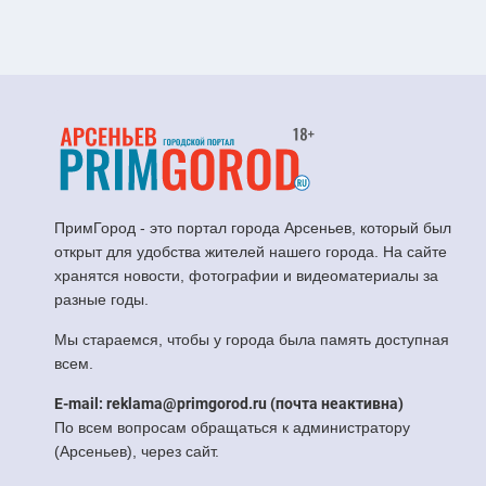
ПримГород - это портал города Арсеньев, который был
открыт для удобства жителей нашего города. На сайте
хранятся новости, фотографии и видеоматериалы за
разные годы.
Мы стараемся, чтобы у города была память доступная
всем.
E-mail: reklama@primgorod.ru (почта неактивна)
По всем вопросам обращаться к администратору
(Арсеньев), через сайт.