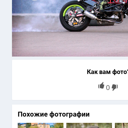
Как вам фото
Похожие фотографии