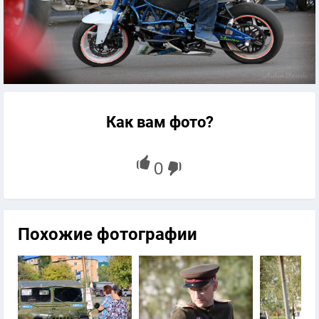
Как вам фото?
Похожие фотографии