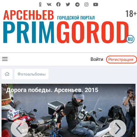
Регистрация
Войти
Фотоальбомы
Дорога победы. Арсеньев. 2015