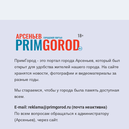
ПримГород - это портал города Арсеньев, который был
открыт для удобства жителей нашего города. На сайте
хранятся новости, фотографии и видеоматериалы за
разные годы.
Мы стараемся, чтобы у города была память доступная
всем.
E-mail: reklama@primgorod.ru (почта неактивна)
По всем вопросам обращаться к администратору
(Арсеньев), через сайт.