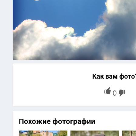
Как вам фото
Похожие фотографии