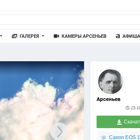
ГАЛЕРЕЯ
КАМЕРЫ АРСЕНЬЕВ
АФИШ
Арсеньев
23.1
Скачат
Canon EOS 