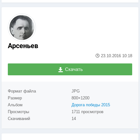
Арсеньев
23.10.2016
10:18
Скачать
Формат файла
JPG
Размер
800×1200
Альбом
Дорога победы 2015
Просмотры
1711 просмотров
Скачиваний
14