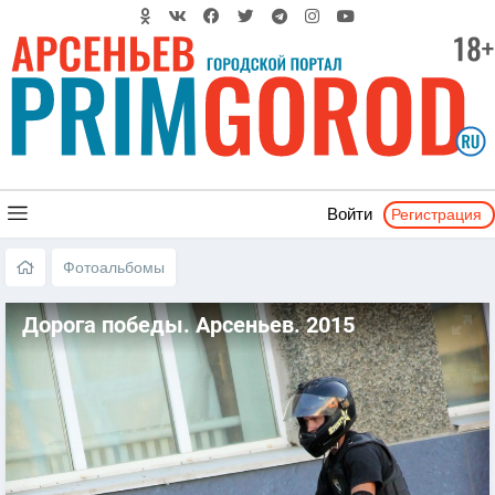
Регистрация
Войти
Фотоальбомы
Дорога победы. Арсеньев. 2015