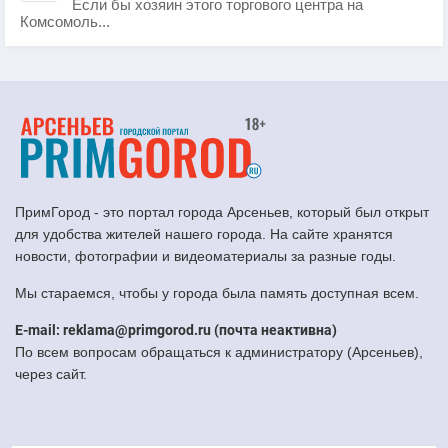
Если бы хозяин этого торгового центра на
Комсомоль...
ПримГород - это портал города Арсеньев, который был открыт
для удобства жителей нашего города. На сайте хранятся
новости, фотографии и видеоматериалы за разные годы.
Мы стараемся, чтобы у города была память доступная всем.
E-mail: reklama@primgorod.ru (почта неактивна)
По всем вопросам обращаться к администратору (Арсеньев),
через сайт.