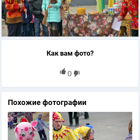
Как вам фото?
Похожие фотографии