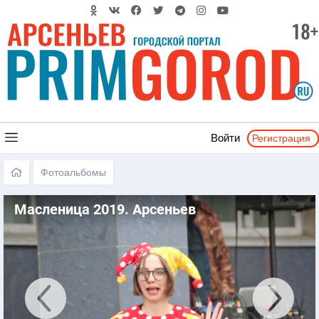
Регистрация
Войти
Фотоальбомы
Масленица 2019. Арсеньев