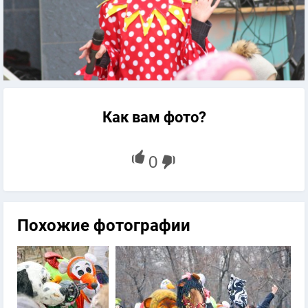
Как вам фото?
Похожие фотографии