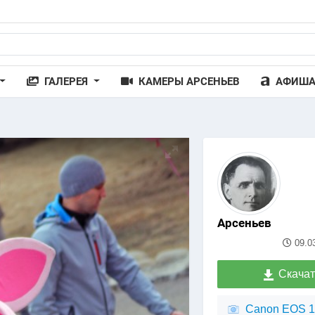
ГАЛЕРЕЯ
КАМЕРЫ АРСЕНЬЕВ
АФИШ
Арсеньев
09.0
Скачат
Canon EOS 