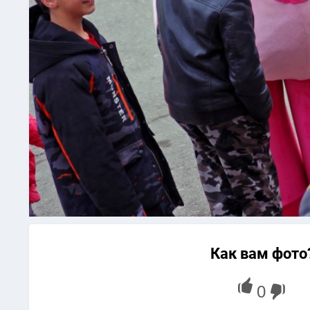
Как вам фото