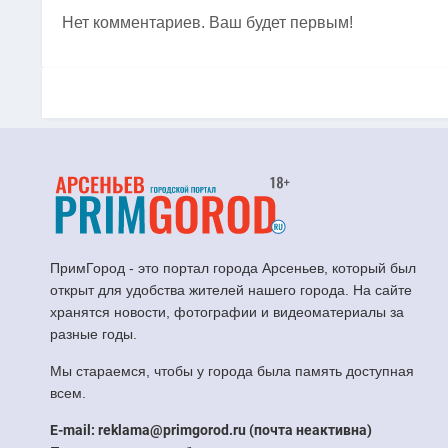
Нет комментариев. Ваш будет первым!
ПримГород - это портал города Арсеньев, который был
открыт для удобства жителей нашего города. На сайте
хранятся новости, фотографии и видеоматериалы за
разные годы.
Мы стараемся, чтобы у города была память доступная
всем.
E-mail: reklama@primgorod.ru (почта неактивна)