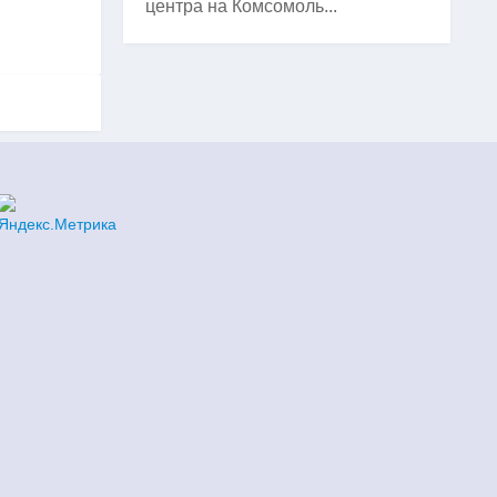
центра на Комсомоль...