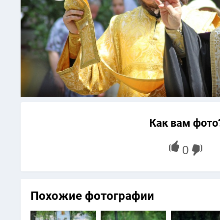
Как вам фото
Похожие фотографии