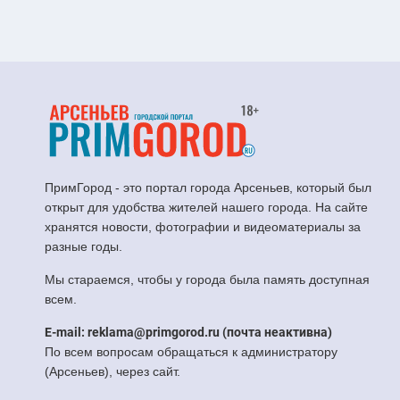
ПримГород - это портал города Арсеньев, который был
открыт для удобства жителей нашего города. На сайте
хранятся новости, фотографии и видеоматериалы за
разные годы.
Мы стараемся, чтобы у города была память доступная
всем.
E-mail: reklama@primgorod.ru (почта неактивна)
По всем вопросам обращаться к администратору
(Арсеньев), через сайт.