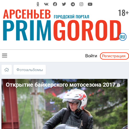
Регистрация
Войти
Фотоальбомы
Открытие байкерского мотосезона 2017 в
городе Арсеньев