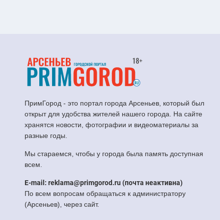
ПримГород - это портал города Арсеньев, который был
открыт для удобства жителей нашего города. На сайте
хранятся новости, фотографии и видеоматериалы за
разные годы.
Мы стараемся, чтобы у города была память доступная
всем.
E-mail: reklama@primgorod.ru (почта неактивна)
По всем вопросам обращаться к администратору
(Арсеньев), через сайт.