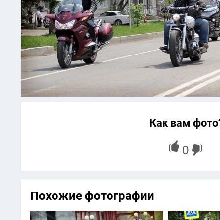
Как вам фото
Похожие фотографии