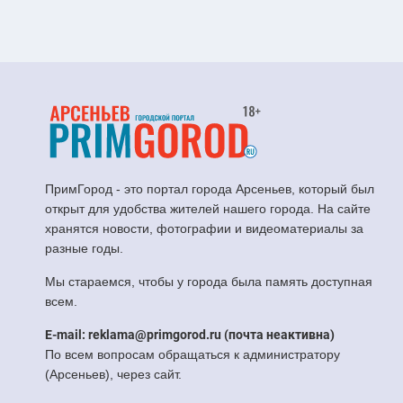
ПримГород - это портал города Арсеньев, который был
открыт для удобства жителей нашего города. На сайте
хранятся новости, фотографии и видеоматериалы за
разные годы.
Мы стараемся, чтобы у города была память доступная
всем.
E-mail: reklama@primgorod.ru (почта неактивна)
По всем вопросам обращаться к администратору
(Арсеньев), через сайт.