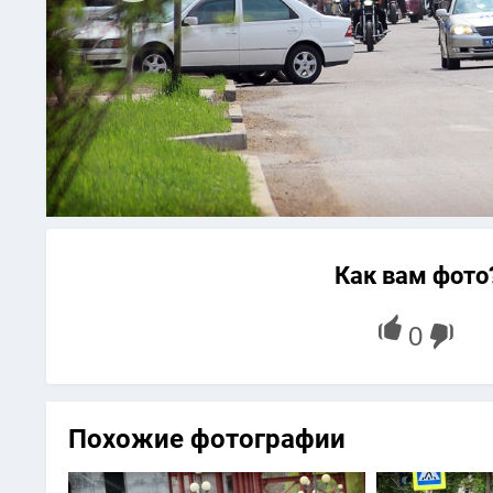
Как вам фото
Похожие фотографии