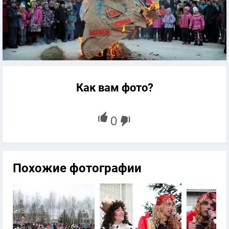
Как вам фото?
Похожие фотографии