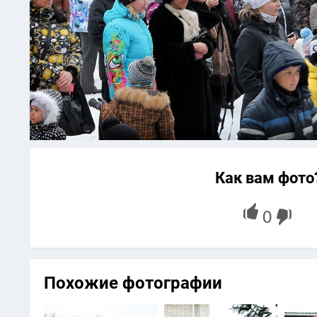
Как вам фото
Похожие фотографии