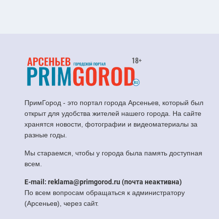
ПримГород - это портал города Арсеньев, который был
открыт для удобства жителей нашего города. На сайте
хранятся новости, фотографии и видеоматериалы за
разные годы.
Мы стараемся, чтобы у города была память доступная
всем.
E-mail: reklama@primgorod.ru (почта неактивна)
По всем вопросам обращаться к администратору
(Арсеньев), через сайт.