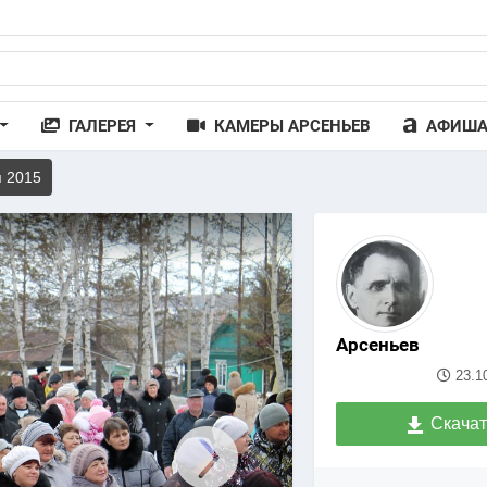
ГАЛЕРЕЯ
КАМЕРЫ АРСЕНЬЕВ
АФИШ
я 2015
Арсеньев
23.1
Скачат