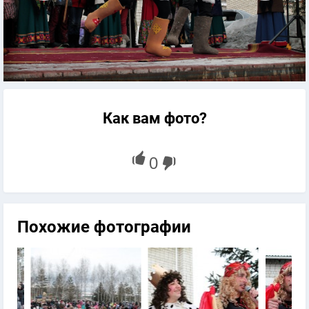
Как вам фото?
Похожие фотографии