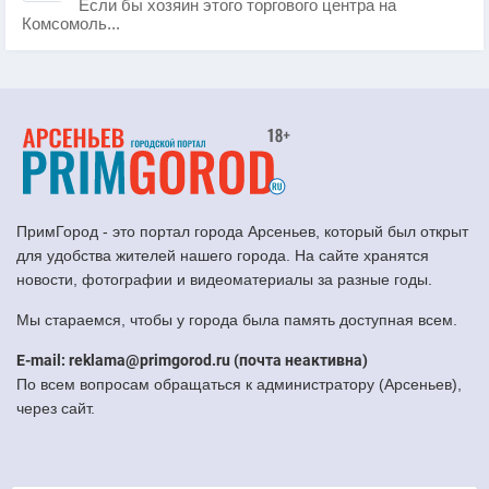
Если бы хозяин этого торгового центра на
Комсомоль...
ПримГород - это портал города Арсеньев, который был открыт
для удобства жителей нашего города. На сайте хранятся
новости, фотографии и видеоматериалы за разные годы.
Мы стараемся, чтобы у города была память доступная всем.
E-mail: reklama@primgorod.ru (почта неактивна)
По всем вопросам обращаться к администратору (Арсеньев),
через сайт.