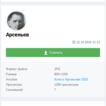
Арсеньев
22.10.2016
21:12
Скачать
Формат файла
JPG
Размер
800×1200
Альбом
Холи в Арсеньеве 2015
Просмотры
1280 просмотров
Скачиваний
7