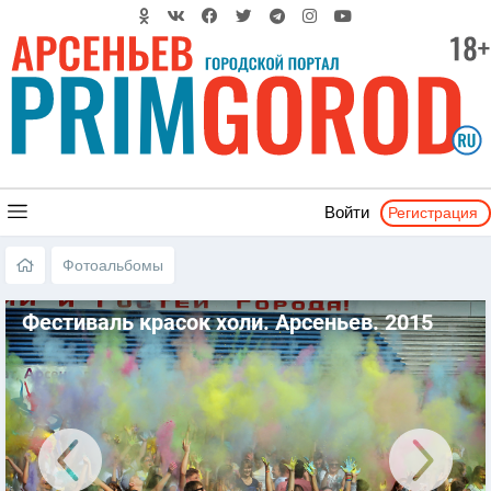
Регистрация
Войти
Фотоальбомы
Фестиваль красок холи. Арсеньев. 2015