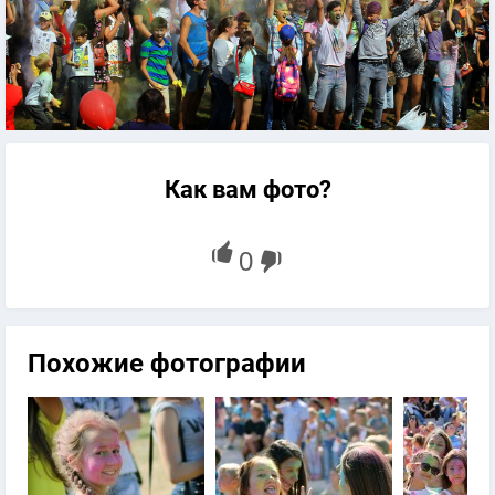
Как вам фото?
Похожие фотографии