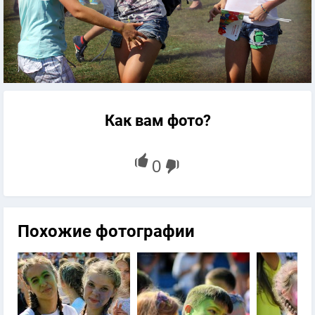
Как вам фото?
Похожие фотографии