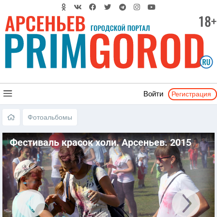
Регистрация
Войти
Фотоальбомы
Фестиваль красок холи. Арсеньев. 2015