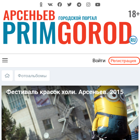
Регистрация
Войти
Фотоальбомы
Фестиваль красок холи. Арсеньев. 2015