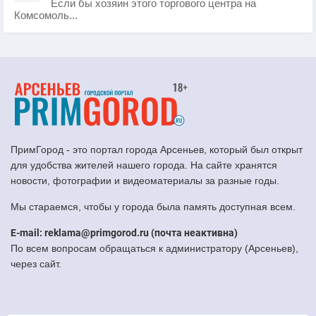
Если бы хозяин этого торгового центра на
Комсомоль...
ПримГород - это портал города Арсеньев, который был открыт
для удобства жителей нашего города. На сайте хранятся
новости, фотографии и видеоматериалы за разные годы.
Мы стараемся, чтобы у города была память доступная всем.
E-mail: reklama@primgorod.ru (почта неактивна)
По всем вопросам обращаться к администратору (Арсеньев),
через сайт.