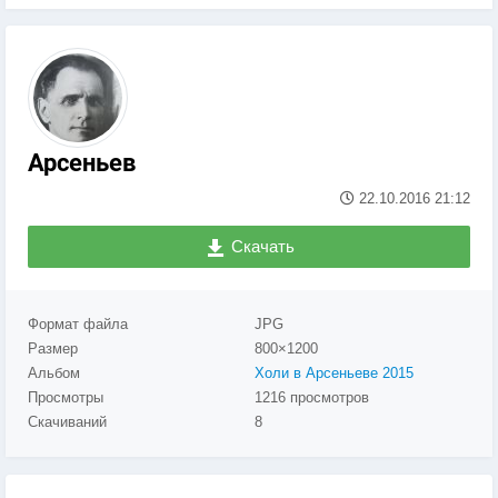
Арсеньев
22.10.2016
21:12
Скачать
Формат файла
JPG
Размер
800×1200
Альбом
Холи в Арсеньеве 2015
Просмотры
1216 просмотров
Скачиваний
8