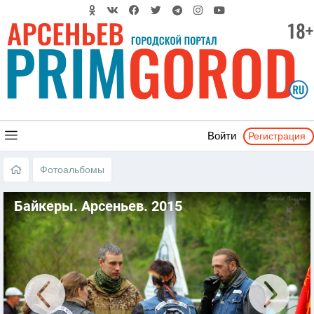
Регистрация
Войти
Фотоальбомы
Байкеры. Арсеньев. 2015