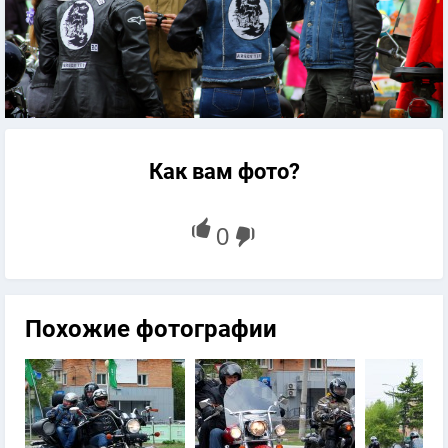
Как вам фото?
Похожие фотографии