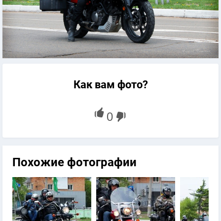
Как вам фото?
Похожие фотографии